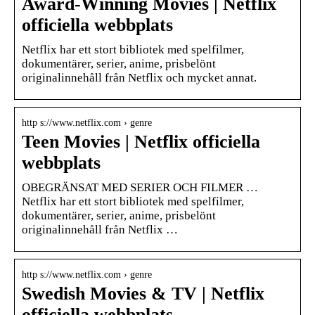
Award-Winning Movies | Netflix
officiella webbplats
Netflix har ett stort bibliotek med spelfilmer,
dokumentärer, serier, anime, prisbelönt
originalinnehåll från Netflix och mycket annat.
http s://www.netflix.com › genre
Teen Movies | Netflix officiella
webbplats
OBEGRÄNSAT MED SERIER OCH FILMER …
Netflix har ett stort bibliotek med spelfilmer,
dokumentärer, serier, anime, prisbelönt
originalinnehåll från Netflix …
http s://www.netflix.com › genre
Swedish Movies & TV | Netflix
officiella webbplats