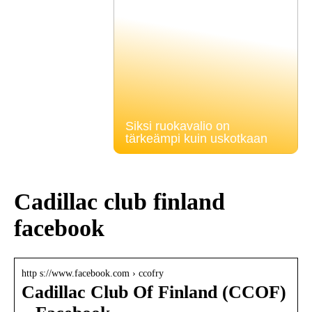
Siksi ruokavalio on
tärkeämpi kuin uskotkaan
Cadillac club finland
facebook
http s://www.facebook.com › ccofry
Cadillac Club Of Finland (CCOF)