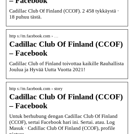
– Facebook
Cadillac Club Of Finland (CCOF). 2 458 tykkäystä ·
18 puhuu tästä.
http s://m.facebook.com › …
Cadillac Club Of Finland (CCOF)
– Facebook
Cadillac Club of Finland toivottaa kaikille Rauhallista
Joulua ja Hyvää Uutta Vuotta 2021!
http s://m.facebook.com › story
Cadillac Club Of Finland (CCOF)
– Facebook
Untuk berhubung dengan Cadillac Club Of Finland
(CCOF), sertai Facebook hari ini. Sertai. atau. Log
Masuk · Cadillac Club Of Finland (CCOF), profile