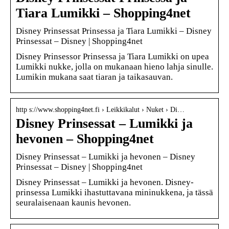
Tiara Lumikki – Shopping4net
Disney Prinsessat Prinsessa ja Tiara Lumikki – Disney
Prinsessat – Disney | Shopping4net
Disney Prinsessor Prinsessa ja Tiara Lumikki on upea
Lumikki nukke, jolla on mukanaan hieno lahja sinulle.
Lumikin mukana saat tiaran ja taikasauvan.
http s://www.shopping4net.fi › Leikkikalut › Nuket › Di…
Disney Prinsessat – Lumikki ja
hevonen – Shopping4net
Disney Prinsessat – Lumikki ja hevonen – Disney
Prinsessat – Disney | Shopping4net
Disney Prinsessat – Lumikki ja hevonen. Disney-
prinsessa Lumikki ihastuttavana mininukkena, ja tässä
seuralaisenaan kaunis hevonen.