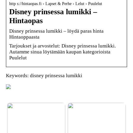
http s://hintaopas.fi › Lapset & Perhe › Lelut › Puulelut
Disney prinsessa lumikki –
Hintaopas
Disney prinsessa lumikki – löydä paras hinta
Hintaoppaasta
Tarjoukset ja arvostelut: Disney prinsessa lumikki.
Autamme sinua löytämään kaupan kategorioista
Puulelut
Keywords: disney prinsessa lumikki