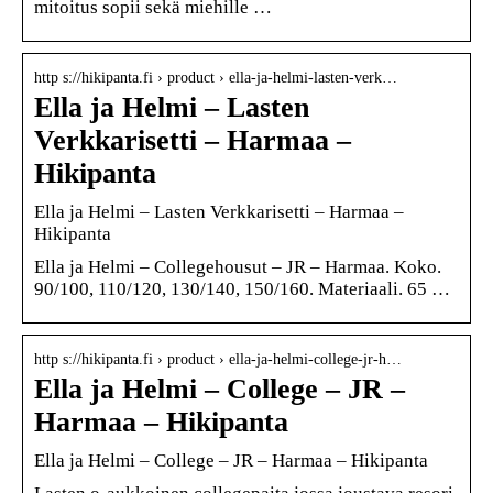
mitoitus sopii sekä miehille …
http s://hikipanta.fi › product › ella-ja-helmi-lasten-verk…
Ella ja Helmi – Lasten
Verkkarisetti – Harmaa –
Hikipanta
Ella ja Helmi – Lasten Verkkarisetti – Harmaa –
Hikipanta
Ella ja Helmi – Collegehousut – JR – Harmaa. Koko.
90/100, 110/120, 130/140, 150/160. Materiaali. 65 …
http s://hikipanta.fi › product › ella-ja-helmi-college-jr-h…
Ella ja Helmi – College – JR –
Harmaa – Hikipanta
Ella ja Helmi – College – JR – Harmaa – Hikipanta