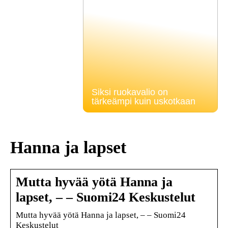
Siksi ruokavalio on
tärkeämpi kuin uskotkaan
Hanna ja lapset
Mutta hyvää yötä Hanna ja
lapset, – – Suomi24 Keskustelut
Mutta hyvää yötä Hanna ja lapset, – – Suomi24
Keskustelut