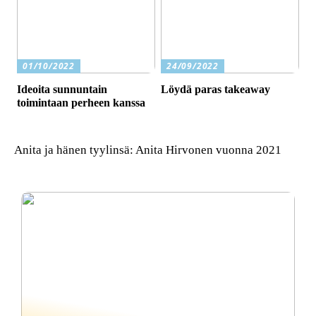
01/10/2022
24/09/2022
Ideoita sunnuntain
Löydä paras takeaway
toimintaan perheen kanssa
Anita ja hänen tyylinsä: Anita Hirvonen vuonna 2021