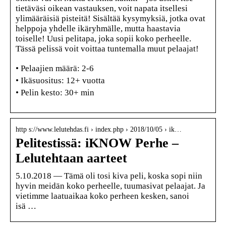
tietäväsi oikean vastauksen, voit napata itsellesi
ylimääräisiä pisteitä! Sisältää kysymyksiä, jotka ovat
helppoja yhdelle ikäryhmälle, mutta haastavia
toiselle! Uusi pelitapa, joka sopii koko perheelle.
Tässä pelissä voit voittaa tuntemalla muut pelaajat!
• Pelaajien määrä: 2-6
• Ikäsuositus: 12+ vuotta
• Pelin kesto: 30+ min
http s://www.lelutehdas.fi › index.php › 2018/10/05 › ik…
Pelitestissä: iKNOW Perhe –
Lelutehtaan aarteet
5.10.2018 — Tämä oli tosi kiva peli, koska sopi niin
hyvin meidän koko perheelle, tuumasivat pelaajat. Ja
vietimme laatuaikaa koko perheen kesken, sanoi
isä …