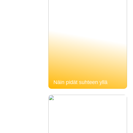
Näin pidät suhteen yllä