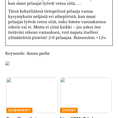
kun muut pelaajat lyövät vetoa siitä, …
Tässä kekseliäässä tietopelissä pelaaja vastaa
kysymyksiin neljästä eri aihepiiristä, kun muut
pelaajat lyövät vetoa siitä, onko hänen vastauksensa
oikein vai ei. Mutta ei siinä kaikki – jos uskot itse
tietäväsi oikean vastauksen, voit napata itsellesi
ylimääräisiä pisteitä! 2-6 pelaajaa. Ikäsuositus +12v.
Keywords: iknow perhe
KOKEMUKSET
UUTISET