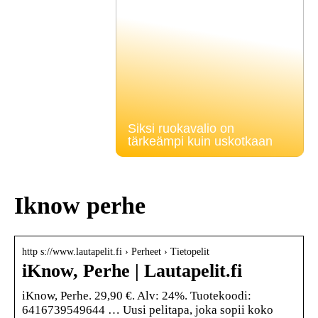
Siksi ruokavalio on
tärkeämpi kuin uskotkaan
Iknow perhe
http s://www.lautapelit.fi › Perheet › Tietopelit
iKnow, Perhe | Lautapelit.fi
iKnow, Perhe. 29,90 €. Alv: 24%. Tuotekoodi:
6416739549644 … Uusi pelitapa, joka sopii koko