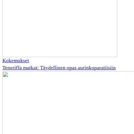
Kokemukset
Teneriffa matkat: Täydellinen opas aurinkoparatiisiin