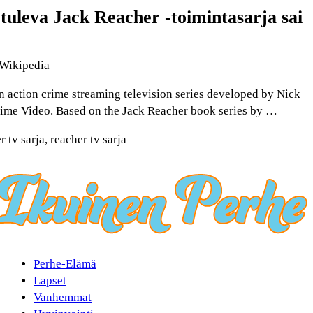
tuleva Jack Reacher -toimintasarja sai
 Wikipedia
n action crime streaming television series developed by Nick
ime Video. Based on the Jack Reacher book series by …
 tv sarja, reacher tv sarja
Perhe-Elämä
Lapset
Vanhemmat