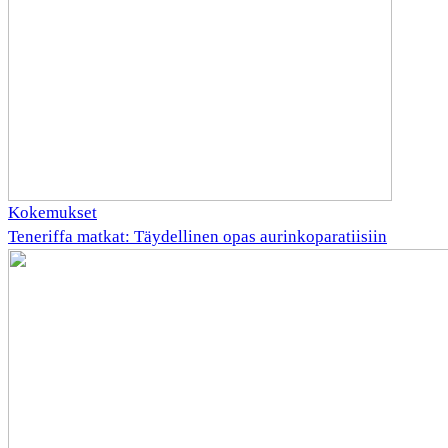
Kokemukset
Teneriffa matkat: Täydellinen opas aurinkoparatiisiin