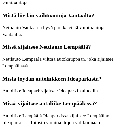
vaihtoautoja.
Mistä löydän vaihtoautoja Vantaalta?
Nettiauto Vantaa on hyvä paikka etsiä vaihtoautoja
Vantaalta.
Missä sijaitsee Nettiauto Lempäälä?
Nettiauto Lempäälä viittaa autokauppaan, joka sijaitsee
Lempäälässä.
Mistä löydän autoliikkeen Ideaparkista?
Autoliike Ideapark sijaitsee Ideaparkin alueella.
Missä sijaitsee autoliike Lempäälässä?
Autoliike Lempäälä Ideaparkissa sijaitsee Lempäälän
Ideaparkissa. Tutustu vaihtoautojen valikoimaan