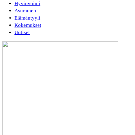
Hyvinvointi
Asuminen
Elämäntyyli
Kokemukset
Uutiset