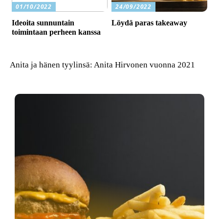
01/10/2022
24/09/2022
Ideoita sunnuntain
Löydä paras takeaway
toimintaan perheen kanssa
Anita ja hänen tyylinsä: Anita Hirvonen vuonna 2021