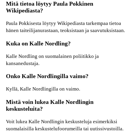
Mitä tietoa löytyy Paula Pokkinen
Wikipediasta?
Paula Pokkisesta löytyy Wikipediasta tarkempaa tietoa
hänen taiteilijanurastaan, teoksistaan ja saavutuksistaan.
Kuka on Kalle Nordling?
Kalle Nordling on suomalainen poliitikko ja
kansanedustaja.
Onko Kalle Nordlingilla vaimo?
Kyllä, Kalle Nordlingilla on vaimo.
Mistä voin lukea Kalle Nordlingin
keskusteluita?
Voit lukea Kalle Nordlingin keskusteluja esimerkiksi
suomalaisilla keskustelufoorumeilla tai uutissivustoilla.