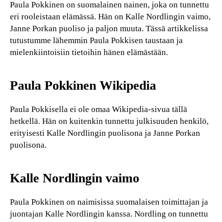
Paula Pokkinen on suomalainen nainen, joka on tunnettu
eri rooleistaan elämässä. Hän on Kalle Nordlingin vaimo,
Janne Porkan puoliso ja paljon muuta. Tässä artikkelissa
tutustumme lähemmin Paula Pokkisen taustaan ja
mielenkiintoisiin tietoihin hänen elämästään.
Paula Pokkinen Wikipedia
Paula Pokkisella ei ole omaa Wikipedia-sivua tällä
hetkellä. Hän on kuitenkin tunnettu julkisuuden henkilö,
erityisesti Kalle Nordlingin puolisona ja Janne Porkan
puolisona.
Kalle Nordlingin vaimo
Paula Pokkinen on naimisissa suomalaisen toimittajan ja
juontajan Kalle Nordlingin kanssa. Nordling on tunnettu