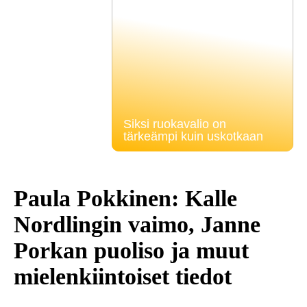
Siksi ruokavalio on
tärkeämpi kuin uskotkaan
Paula Pokkinen: Kalle
Nordlingin vaimo, Janne
Porkan puoliso ja muut
mielenkiintoiset tiedot