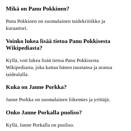
Mikä on Panu Pokkinen?
Panu Pokkinen on suomalainen taidekriitikko ja
kuraattori.
Voinko lukea lisää tietoa Panu Pokkisesta
Wikipediasta?
Kyllä, voit lukea lisää tietoa Panu Pokkisesta
Wikipediasta, joka kattaa hänen taustansa ja uransa
taidealalla.
Kuka on Janne Porkka?
Janne Porkka on suomalainen liikemies ja yrittäjä.
Onko Janne Porkalla puoliso?
Kyllä, Janne Porkalla on puoliso.