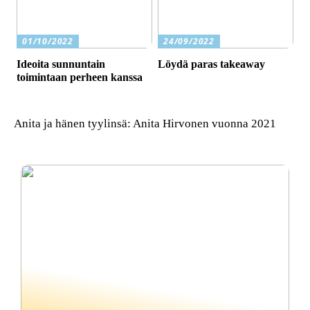
01/10/2022
24/09/2022
Ideoita sunnuntain
Löydä paras takeaway
toimintaan perheen kanssa
Anita ja hänen tyylinsä: Anita Hirvonen vuonna 2021