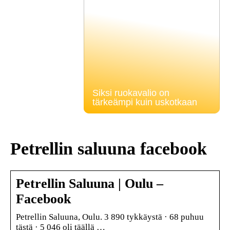
Siksi ruokavalio on
tärkeämpi kuin uskotkaan
Petrellin saluuna facebook
Petrellin Saluuna | Oulu –
Facebook
Petrellin Saluuna, Oulu. 3 890 tykkäystä · 68 puhuu
tästä · 5 046 oli täällä …