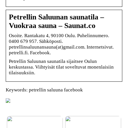
Petrellin Saluunan saunatila –
Vuokraa sauna – Saunat.co
Osoite. Rantakatu 4, 90100 Oulu. Puhelinnumero.
0400 679 957. Sähköposti.
petrellinsaluunansauna(at)gmail.com. Internetsivut.
petrelli.fi. Facebook.
Petrellin Saluunan saunatila sijaitsee Oulun
keskustassa. Viihtyisät tilat soveltuvat monenlaisiin
tilaisuuksiin.
Keywords: petrellin saluuna facebook