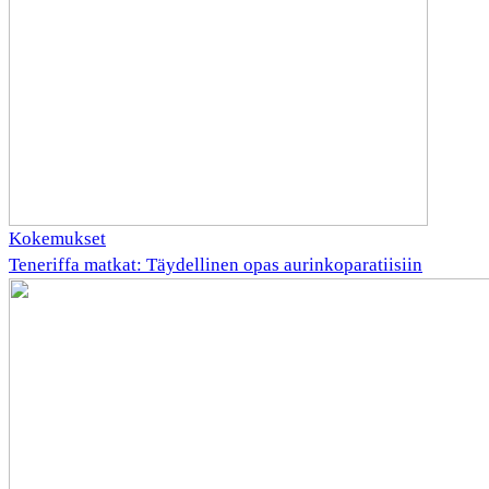
Kokemukset
Teneriffa matkat: Täydellinen opas aurinkoparatiisiin