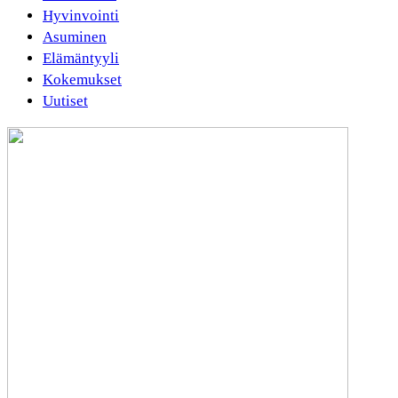
Hyvinvointi
Asuminen
Elämäntyyli
Kokemukset
Uutiset