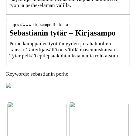
työn ja perhe-elämän välillä.
http s://www.kirjasampo.fi › kulsa
Sebastianin tytär – Kirjasampo
Perhe kamppailee työttömyyden ja rahahuolien
kanssa. Taiteilijaisällä on välillä masennuskausia.
Tytär pelkää epilepsiakohtauksia mutta rohkaistuu …
Keywords: sebastianin perhe