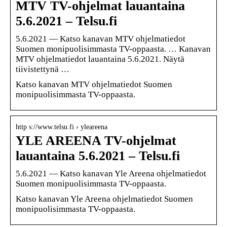
MTV TV-ohjelmat lauantaina
5.6.2021 – Telsu.fi
5.6.2021 — Katso kanavan MTV ohjelmatiedot
Suomen monipuolisimmasta TV-oppaasta. … Kanavan
MTV ohjelmatiedot lauantaina 5.6.2021. Näytä
tiivistettynä …
Katso kanavan MTV ohjelmatiedot Suomen
monipuolisimmasta TV-oppaasta.
http s://www.telsu.fi › yleareena
YLE AREENA TV-ohjelmat
lauantaina 5.6.2021 – Telsu.fi
5.6.2021 — Katso kanavan Yle Areena ohjelmatiedot
Suomen monipuolisimmasta TV-oppaasta.
Katso kanavan Yle Areena ohjelmatiedot Suomen
monipuolisimmasta TV-oppaasta.