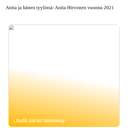
Anita ja hänen tyylinsä: Anita Hirvonen vuonna 2021
Löydä paras takeaway