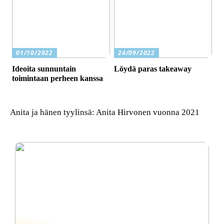
01/10/2022
24/09/2022
Ideoita sunnuntain
Löydä paras takeaway
toimintaan perheen kanssa
Anita ja hänen tyylinsä: Anita Hirvonen vuonna 2021